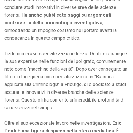
condurre studi innovativi in diverse aree delle scienze
forensi.
Ha anche pubblicato saggi su argomenti
controversi della criminologia investigativa
,
dimostrando un impegno costante nel portare avanti la
conoscenza in questo campo critico.
Tra le numerose specializzazioni di Ezio Denti, si distingue
la sua expertise nelle funzioni del poligrafo, comunemente
noto come "macchina della verità". Dopo aver conseguito un
titolo in Ingegneria con specializzazione in "Balistica
applicata alla Criminologia" a Friburgo, si è dedicato a studi
accurati e innovativi in diverse branche delle scienze
forensi. Questo gli ha conferito un'incredibile profondità di
conoscenza nel campo.
Oltre al suo eccezionale lavoro nelle investigazioni,
Ezio
Denti è una figura di spicco nella sfera mediatica
. È