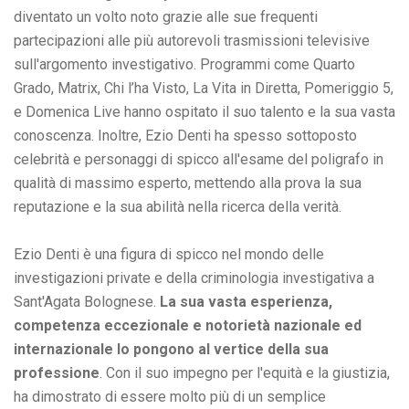
diventato un volto noto grazie alle sue frequenti
partecipazioni alle più autorevoli trasmissioni televisive
sull'argomento investigativo. Programmi come Quarto
Grado, Matrix, Chi l’ha Visto, La Vita in Diretta, Pomeriggio 5,
e Domenica Live hanno ospitato il suo talento e la sua vasta
conoscenza. Inoltre, Ezio Denti ha spesso sottoposto
celebrità e personaggi di spicco all'esame del poligrafo in
qualità di massimo esperto, mettendo alla prova la sua
reputazione e la sua abilità nella ricerca della verità.
Ezio Denti è una figura di spicco nel mondo delle
investigazioni private e della criminologia investigativa a
Sant'Agata Bolognese.
La sua vasta esperienza,
competenza eccezionale e notorietà nazionale ed
internazionale lo pongono al vertice della sua
professione
. Con il suo impegno per l'equità e la giustizia,
ha dimostrato di essere molto più di un semplice