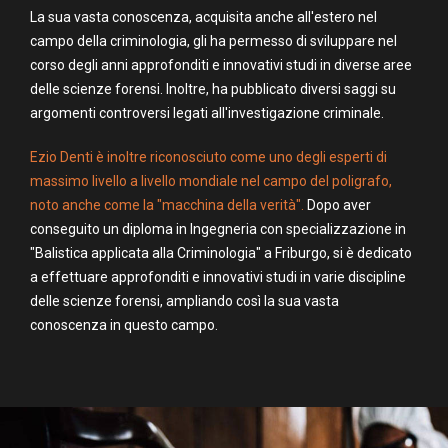
La sua vasta conoscenza, acquisita anche all'estero nel
campo della criminologia, gli ha permesso di sviluppare nel
corso degli anni approfonditi e innovativi studi in diverse aree
delle scienze forensi. Inoltre, ha pubblicato diversi saggi su
argomenti controversi legati all'investigazione criminale.
Ezio Denti è inoltre riconosciuto come uno degli esperti di
massimo livello a livello mondiale nel campo del poligrafo,
noto anche come la "macchina della verità".
Dopo aver
conseguito un diploma in Ingegneria con specializzazione in
"Balistica applicata alla Criminologia" a Friburgo, si è dedicato
a effettuare approfonditi e innovativi studi in varie discipline
delle scienze forensi, ampliando così la sua vasta
conoscenza in questo campo.