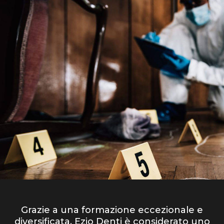
Grazie a una formazione eccezionale e
diversificata, Ezio Denti è considerato uno