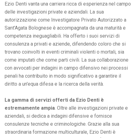
Ezio Denti vanta una carriera ricca di esperienza nel campo
delle investigazioni private e aziendali. La sua
autorizzazione come Investigatore Privato Autorizzato a
Sant'Agata Bolognese è accompagnata da una maturità e
competenza ineguagliabili. Ha offerto i suoi servizi di
consulenza a privati e aziende, difendendo coloro che si
trovano coinvolti in eventi criminali violenti o mortali, sia
come imputati che come parti civili. La sua collaborazione
con avvocati per indagini in campo difensivo nei processi
penali ha contribuito in modo significativo a garantire il
diritto a un'equa difesa e la ricerca della verità.
La gamma di servizi offerti da Ezio Denti è
estremamente ampia
. Oltre alle investigazioni private e
aziendali, si dedica a indagini difensive e fornisce
consulenze tecniche e criminologiche. Grazie alla sua
straordinaria formazione multiculturale, Ezio Denti è