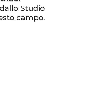
dallo Studio
uesto campo.