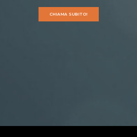
CHIAMA SUBITO!