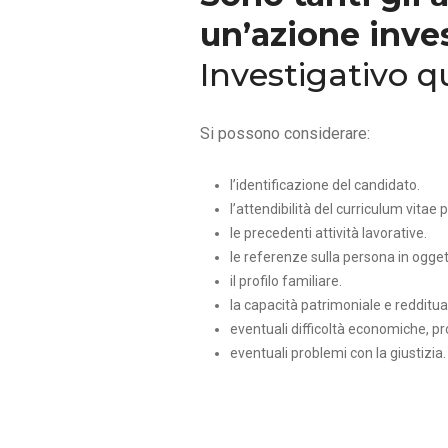
un’azione inve
Investigativo 
Si possono considerare:
l’identificazione del candidato.
l’attendibilità del curriculum vitae 
le precedenti attività lavorative.
le referenze sulla persona in ogget
il profilo familiare.
la capacità patrimoniale e redditua
eventuali difficoltà economiche, pr
eventuali problemi con la giustizia.