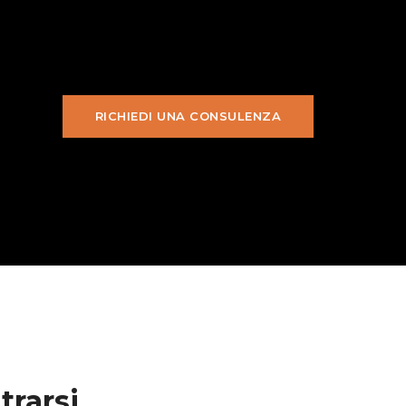
RICHIEDI UNA CONSULENZA
trarsi