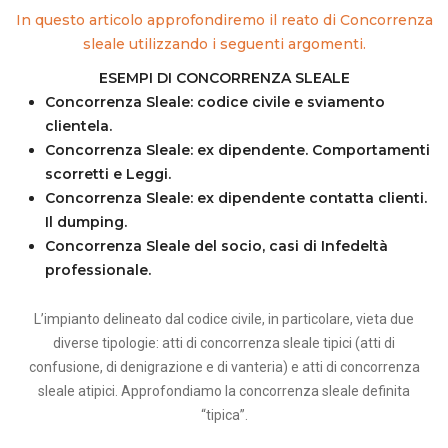
In questo articolo approfondiremo il reato di Concorrenza
sleale utilizzando i seguenti argomenti.
ESEMPI DI CONCORRENZA SLEALE
Concorrenza Sleale: codice civile e sviamento
clientela.
Concorrenza Sleale: ex dipendente. Comportamenti
scorretti e Leggi.
Concorrenza Sleale: ex dipendente contatta clienti.
Il dumping.
Concorrenza Sleale del socio, casi di Infedeltà
professionale.
L’impianto delineato dal codice civile, in particolare, vieta due
diverse tipologie: atti di concorrenza sleale tipici (atti di
confusione, di denigrazione e di vanteria) e atti di concorrenza
sleale atipici. Approfondiamo la concorrenza sleale definita
“tipica”.