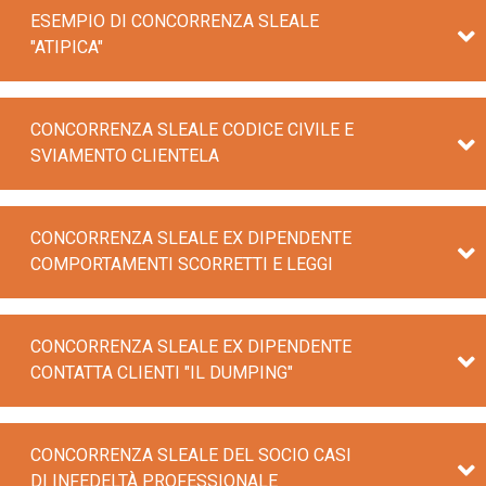
ESEMPIO DI CONCORRENZA SLEALE
"ATIPICA"
CONCORRENZA SLEALE CODICE CIVILE E
SVIAMENTO CLIENTELA
CONCORRENZA SLEALE EX DIPENDENTE
COMPORTAMENTI SCORRETTI E LEGGI
CONCORRENZA SLEALE EX DIPENDENTE
CONTATTA CLIENTI "IL DUMPING"
CONCORRENZA SLEALE DEL SOCIO CASI
DI INFEDELTÀ PROFESSIONALE