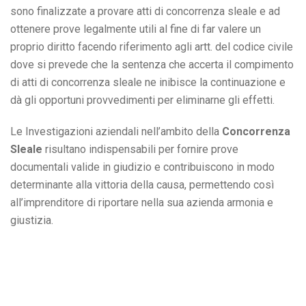
sono finalizzate a provare atti di concorrenza sleale e ad
ottenere prove legalmente utili al fine di far valere un
proprio diritto facendo riferimento agli artt. del codice civile
dove si prevede che la sentenza che accerta il compimento
di atti di concorrenza sleale ne inibisce la continuazione e
dà gli opportuni provvedimenti per eliminarne gli effetti.
Le Investigazioni aziendali nell’ambito della
Concorrenza
Sleale
risultano indispensabili per fornire prove
documentali valide in giudizio e contribuiscono in modo
determinante alla vittoria della causa, permettendo così
all’imprenditore di riportare nella sua azienda armonia e
giustizia.