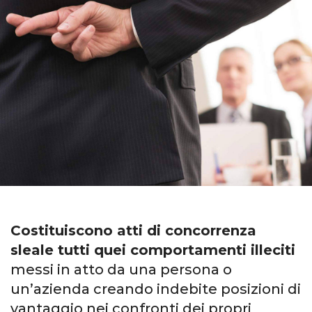
Costituiscono atti di concorrenza
sleale tutti quei comportamenti illeciti
messi in atto da una persona o
un’azienda creando indebite posizioni di
vantaggio nei confronti dei propri