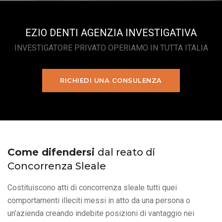
EZIO DENTI AGENZIA INVESTIGATIVA
INVESTIGATORE PRIVATO OPERIAMO IN TUTTA ITALIA
RICHIEDI UNA CONSULENZA
Come difendersi
dal reato di
Concorrenza Sleale
Costituiscono atti di concorrenza sleale tutti quei
comportamenti illeciti messi in atto da una persona o
un’azienda creando indebite posizioni di vantaggio nei