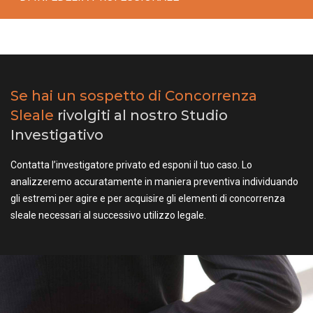
Se hai un sospetto di Concorrenza
Sleale
rivolgiti al nostro Studio
Investigativo
Contatta l’investigatore privato ed esponi il tuo caso. Lo
analizzeremo accuratamente in maniera preventiva individuando
gli estremi per agire e per acquisire gli elementi di concorrenza
sleale necessari al successivo utilizzo legale.