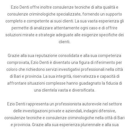
Ezio Denti offre inoltre consulenze tecniche di alta qualità e
consulenze criminologiche specializzate, fornendo un supporto
completo e competente ai suoi clienti. La sua vasta esperienza gli
permette di analizzare attentamente ogni caso e di offrire
soluzioni mirate e strategie adeguate alle esigenze specifiche dei
clienti.
Grazie alla sua reputazione consolidata e alla sua competenza
comprovata, Ezio Denti è diventato una figura di riferimento per
coloro che richiedono servizi investigativi professionali nella città
di Bari e provincia. La sua integrità, riservatezza e capacità di
affrontare situazioni complesse hanno guadagnato la fiducia di
una clientela vasta e diversificata.
Ezio Denti rappresenta un professionista autorevole nel settore
delle investigazioni private e aziendali, indagini difensive,
consulenze tecniche e consulenze criminologiche nella città di Bari
e provincia. Grazie alla sua esperienza pluriennale e alla sua