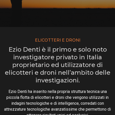
ELICOTTERI E DRONI
Ezio Denti è il primo e solo noto
investigatore privato in Italia
proprietario ed utilizzatore di
elicotteri e droni nell’ambito delle
investigazioni.
Ezio Denti ha inserito nella propria struttura tecnica una
piccola flotta di elicotteri e droni che vengono utilizzati in
indagini tecnologiche e di intelligence, corredati con
attrezzature tecnologiche avanzatissime che permettono di