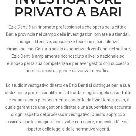
PRIVATO A BARI
Ezio Denti è un rinomato professionista che opera nella città di
Bari e provincia nel campo delle investigazioni private e aziendali,
indagini difensive, consulenze tecniche e consulenze
criminologiche. Con una solida esperienza di vent'anni nel settore,
Ezio Denti è ampiamente riconosciuto a livello nazionale ed
europeo per la sua competenza e per aver gestito con successo
numerosi casi di grande rilevanza mediatica.
Lo studio investigativo diretto da Ezio Denti si distingue per la sua
dedizione e professionalità nell'affrontare ogni singolo caso. Tutte
le indagini sono personalmente condotte da Ezio Denti stesso, il
quale garantisce una gestione diretta e una supervisione accurata
di ogni aspetto del processo investigativo. Questo approccio
assicura che le indagini siano svolte con rigore, meticolosità e nel
rispetto delle leggi e delle normative vigenti.