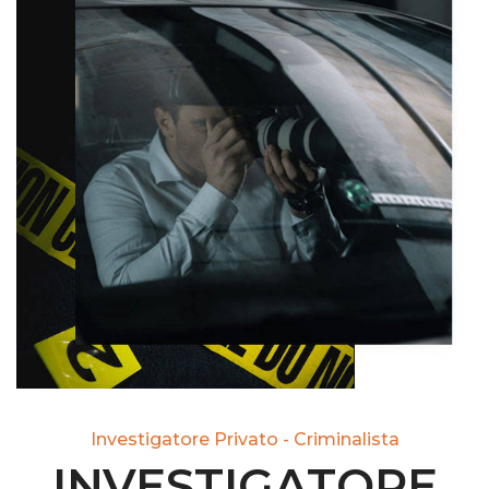
Investigatore Privato - Criminalista
INVESTIGATORE