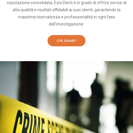
reputazione consolidata, Ezio Denti è in grado di offrire servizi di
alta qualità e risultati affidabili ai suoi clienti, garantendo la
massima riservatezza e professionalità in ogni fase
dell'investigazione.
CHI SIAMO