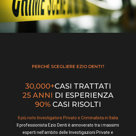
?
PERCHÉ SCEGLIERE EZIO DENTI?
30,000+
CASI TRATTATI
25 ANNI
DI ESPERIENZA
90%
CASI RISOLTI
Il più noto Investigatore Privato e Criminalista in Italia
Il professionista Ezio Denti è annoverato tra i massimi
esperti nell’ambito delle Investigazioni Private e