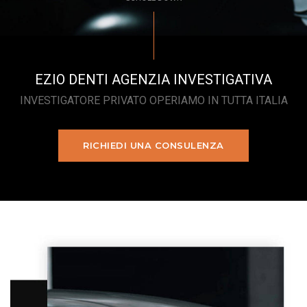
EZIO DENTI AGENZIA INVESTIGATIVA
INVESTIGATORE PRIVATO OPERIAMO IN TUTTA ITALIA
RICHIEDI UNA CONSULENZA