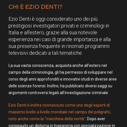
CHI È EZIO DENTI?
Ezio Denti è oggi considerato uno dei più
prestigiosi investigatori privati e criminologi in
Italia e all'estero, grazie alla sua notevole
esperienza nei casi di grande importanza e alla
sua presenza frequente in rinomati programmi
televisivi dedicati a tali tematiche.
La sua vasta conoscenza, acquisita anche all'estero nel
campo della criminologia, gli ha permesso di sviluppare nel
corso degli anni approfonditi e innovativi studi in diverse aree
delle scienze forensi. Inoltre, ha pubblicato diversi saggi su
argomenti controversi legati all'investigazione criminale.
Ezio Denti è inoltre riconosciuto come uno degli esperti di
massimo livello a livello mondiale nel campo del poligrafo,
noto anche come la "macchina della verità".
Dopo aver
conseguito un diploma in Ingegneria con specializzazione in