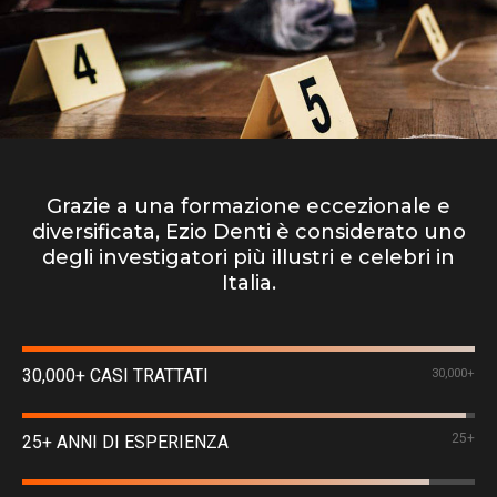
Grazie a una formazione eccezionale e
diversificata, Ezio Denti è considerato uno
degli investigatori più illustri e celebri in
Italia.
30,000+ CASI TRATTATI
30,000+
25+
25+ ANNI DI ESPERIENZA