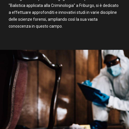
"Balistica applicata alla Criminologia" a Friburgo, si è dedicato
a effettuare approfonditi e innovativi studi in varie discipline
delle scienze forensi, ampliando così la sua vasta
conoscenza in questo campo.