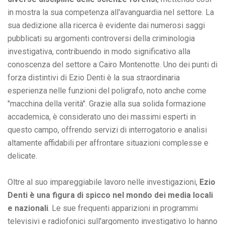
in mostra la sua competenza all'avanguardia nel settore. La
sua dedizione alla ricerca è evidente dai numerosi saggi
pubblicati su argomenti controversi della criminologia
investigativa, contribuendo in modo significativo alla
conoscenza del settore a Cairo Montenotte. Uno dei punti di
forza distintivi di Ezio Denti è la sua straordinaria
esperienza nelle funzioni del poligrafo, noto anche come
"macchina della verità". Grazie alla sua solida formazione
accademica, è considerato uno dei massimi esperti in
questo campo, offrendo servizi di interrogatorio e analisi
altamente affidabili per affrontare situazioni complesse e
delicate.
Oltre al suo impareggiabile lavoro nelle investigazioni,
Ezio
Denti è una figura di spicco nel mondo dei media locali
e nazionali
. Le sue frequenti apparizioni in programmi
televisivi e radiofonici sull'argomento investigativo lo hanno