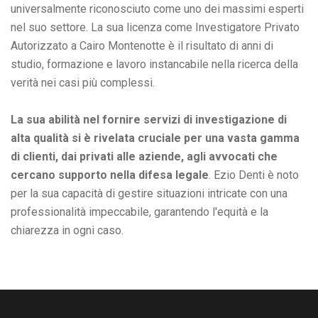
universalmente riconosciuto come uno dei massimi esperti
nel suo settore. La sua licenza come Investigatore Privato
Autorizzato a Cairo Montenotte è il risultato di anni di
studio, formazione e lavoro instancabile nella ricerca della
verità nei casi più complessi.
La sua abilità nel fornire servizi di investigazione di
alta qualità si è rivelata cruciale per una vasta gamma
di clienti, dai privati alle aziende, agli avvocati che
cercano supporto nella difesa legale
. Ezio Denti è noto
per la sua capacità di gestire situazioni intricate con una
professionalità impeccabile, garantendo l'equità e la
chiarezza in ogni caso.