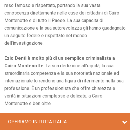
reso famoso e rispettato, portando la sua vasta
conoscenza direttamente nelle case dei cittadini di Cairo
Montenotte e di tutto il Paese. La sua capacità di
comunicazione e la sua autorevolezza gli hanno guadagnato
un seguito fedele e rispettato nel mondo
dell'investigazione.
Ezio Denti è molto più di un semplice criminalista a
Cairo Montenotte
. La sua dedizione all'equità, la sua
straordinaria competenza e la sua notorietà nazionale ed
internazionale lo rendono una figura di riferimento nella sua
professione. È un professionista che offre chiarezza e
verità in situazioni complesse e delicate, a Cairo
Montenotte e ben oltre.
OPERIAMO IN TUTTA ITALIA