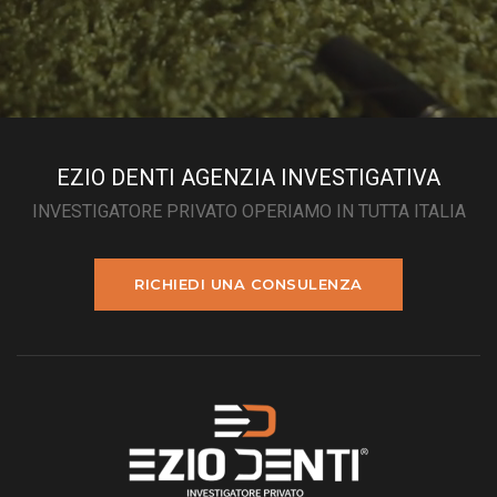
EZIO DENTI AGENZIA INVESTIGATIVA
INVESTIGATORE PRIVATO OPERIAMO IN TUTTA ITALIA
RICHIEDI UNA CONSULENZA